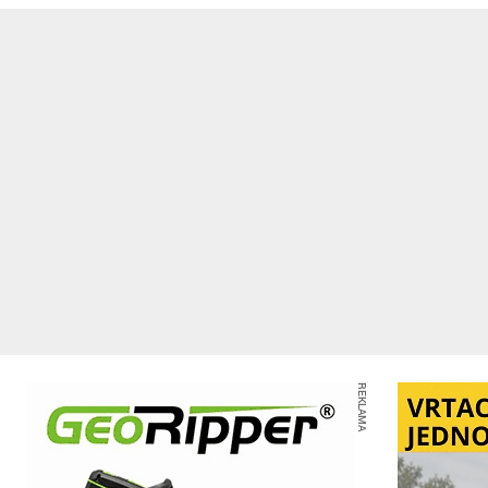
REKLAMA