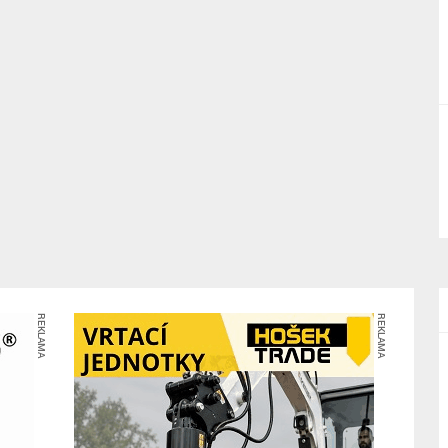
REKLAMA
REKLAMA