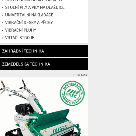
STOLNÍ PILY A PILY NA DLAŽDICE
UNIVERZÁLNÍ NAKLADAČE
VIBRAČNÍ DESKY A PĚCHY
VIBRAČNÍ PLUHY
VRTACÍ STROJE
ZAHRADNÍ TECHNIKA
ZEMĚDĚLSKÁ TECHNIKA
REKLAMA