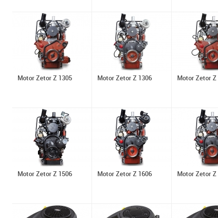
Motor Zetor Z 1305
Motor Zetor Z 1306
Motor Zetor Z
Motor Zetor Z 1506
Motor Zetor Z 1606
Motor Zetor Z