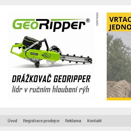
REKLAMA
Úvod
Registrace prodejce
Reklama
Kontakt