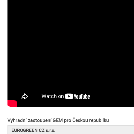
Výhradní zastoupení GEM pro Českou republiku
EUROGREEN CZ s.r.o.