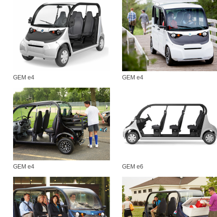
GEM e4
GEM e4
GEM e4
GEM e6