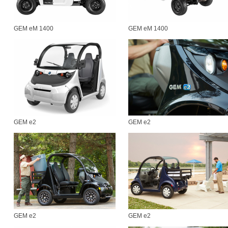
GEM eM 1400
GEM eM 1400
GEM e2
GEM e2
GEM e2
GEM e2