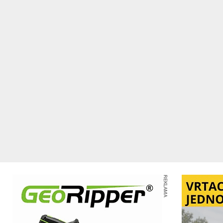
REKLAMA