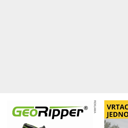
REKLAMA