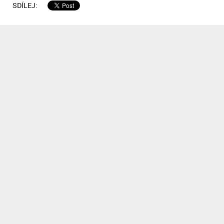
SDÍLEJ: