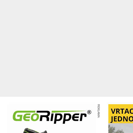
REKLAMA