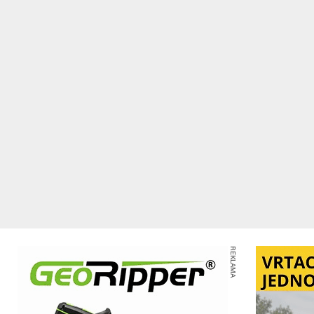
REKLAMA