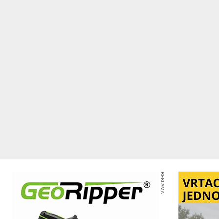
REKLAMA