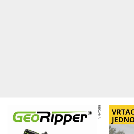
REKLAMA