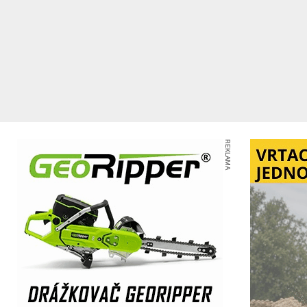
REKLAMA