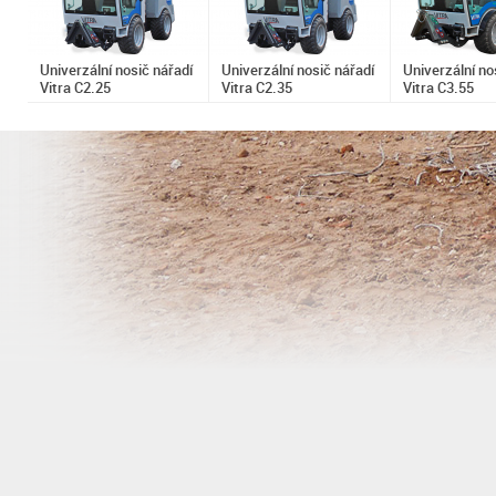
Univerzální nosič nářadí
Univerzální nosič nářadí
Univerzální no
Vitra C2.25
Vitra C2.35
Vitra C3.55