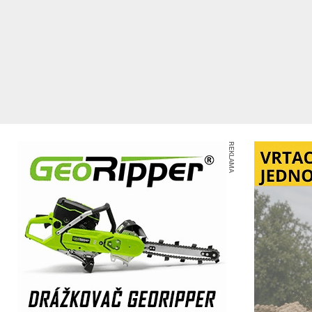
REKLAMA