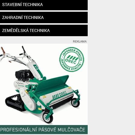
STAVEBNÍ TECHNIKA
ZAHRADNÍ TECHNIKA
ZEMĚDĚLSKÁ TECHNIKA
REKLAMA