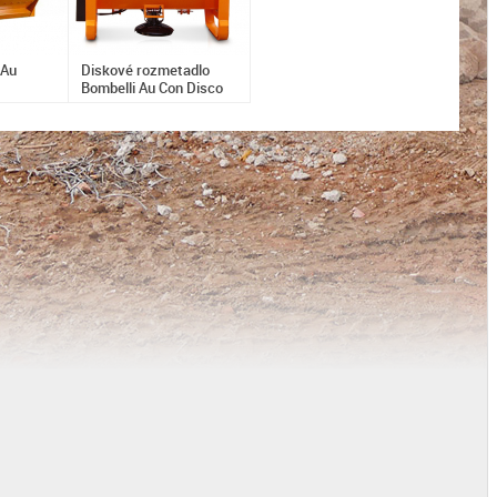
 Au
Diskové rozmetadlo
Bombelli Au Con Disco