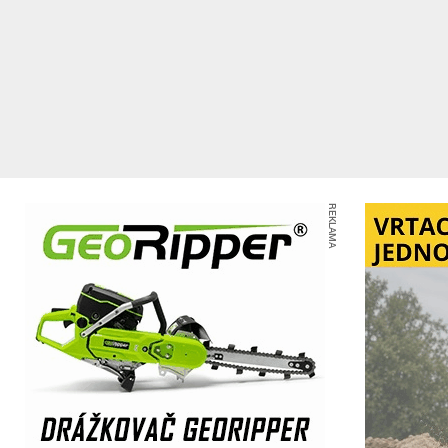
REKLAMA