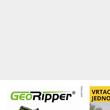
REKLAMA