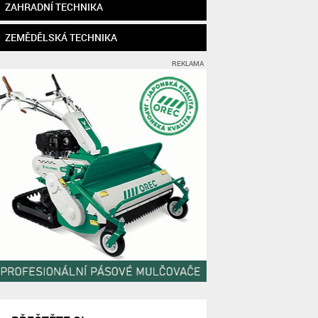
ZAHRADNÍ TECHNIKA
ZEMĚDĚLSKÁ TECHNIKA
REKLAMA