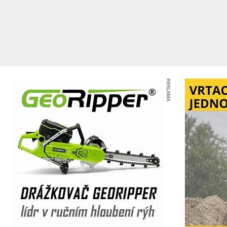
REKLAMA