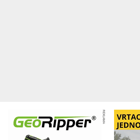
REKLAMA