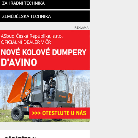
ZAHRADNÍ TECHNIKA
ZEMĚDĚLSKÁ TECHNIKA
REKLAMA