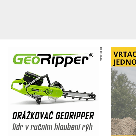
REKLAMA