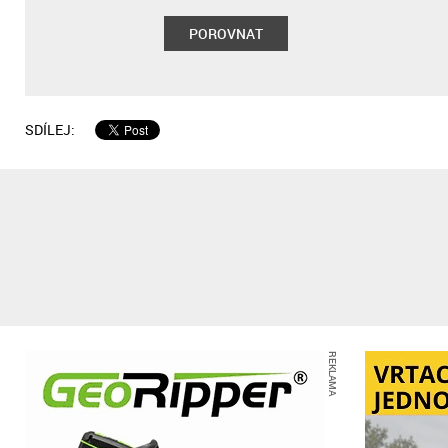
POROVNAT
SDÍLEJ:
REKLAMA