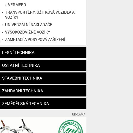
VERMEER
TRANSPORTÉRY, UŽITKOVÁ VOZIDLA A
VOZÍKY
UNIVERZÁLNÍ NAKLADAČE
VYSOKOZDVIŽNÉ VOZÍKY
ZAMETACÍ A POSYPOVÁ ZAŘÍZENÍ
LESNÍ TECHNIKA
OSTATNÍ TECHNIKA
STAVEBNÍ TECHNIKA
ZAHRADNÍ TECHNIKA
ZEMĚDĚLSKÁ TECHNIKA
REKLAMA