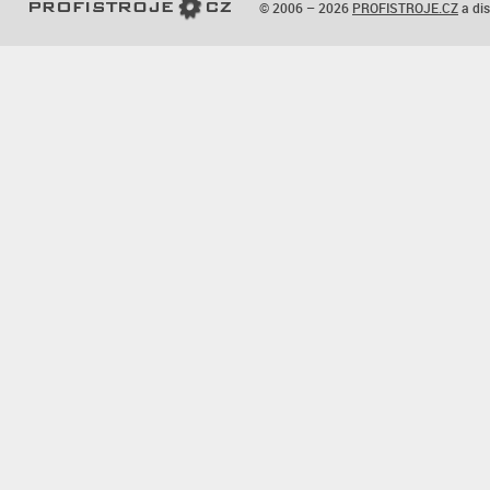
© 2006 – 2026
PROFISTROJE.CZ
a dis