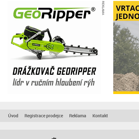
REKLAMA
Úvod
Registrace prodejce
Reklama
Kontakt