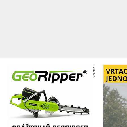
REKLAMA