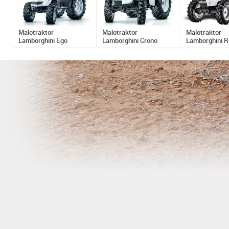
Malotraktor
Malotraktor
Malotraktor
Lamborghini Ego
Lamborghini Crono
Lamborghini R