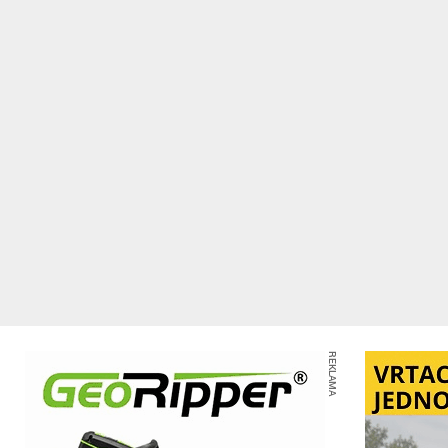
REKLAMA