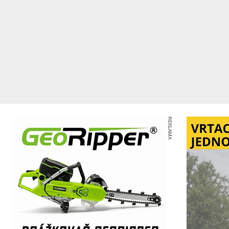
REKLAMA