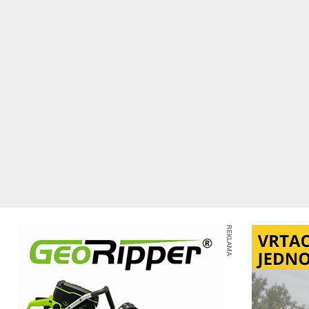
REKLAMA