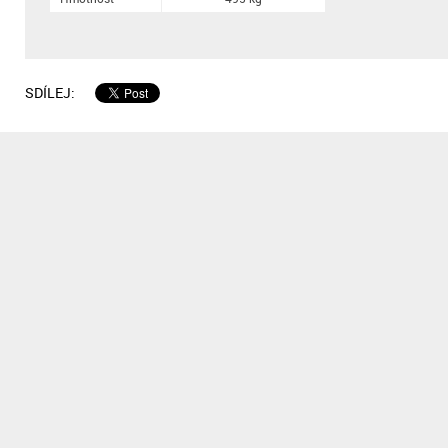
SDÍLEJ: