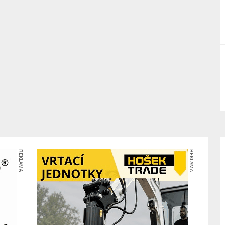
REKLAMA
REKLAMA