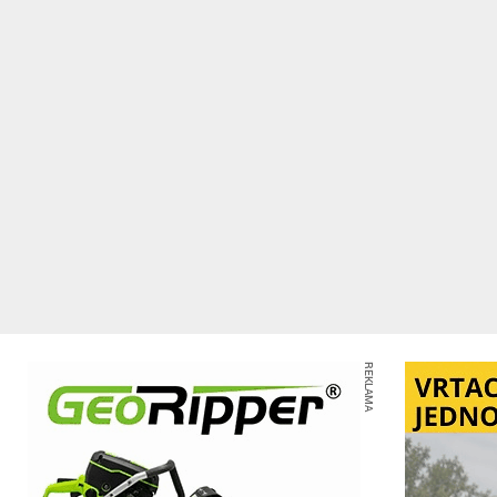
REKLAMA