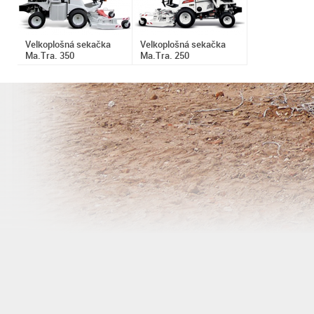
Velkoplošná sekačka
Velkoplošná sekačka
Ma.Tra. 350
Ma.Tra. 250