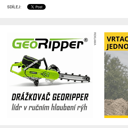
SDÍLEJ:
REKLAMA