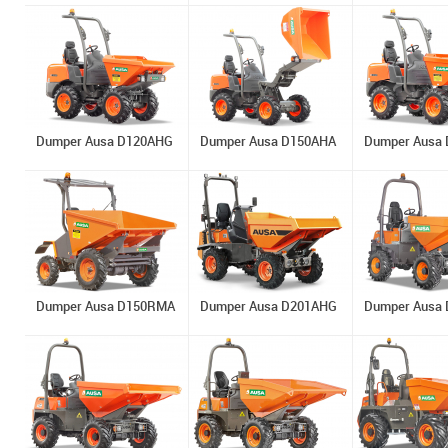
Dumper Ausa D120AHG
Dumper Ausa D150AHA
Dumper Ausa
Dumper Ausa D150RMA
Dumper Ausa D201AHG
Dumper Ausa