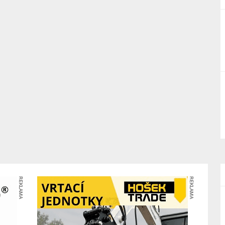
REKLAMA
REKLAMA