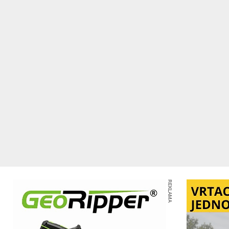
REKLAMA