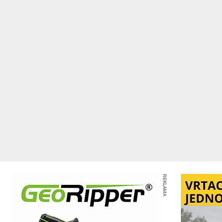
REKLAMA