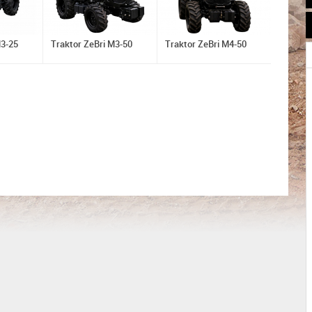
M3-25
Traktor ZeBri M3-50
Traktor ZeBri M4-50