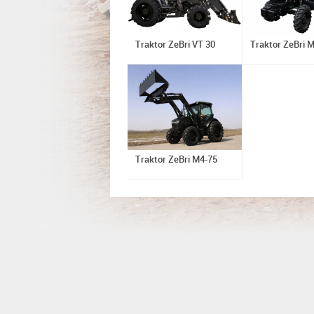
Traktor ZeBri VT 30
Traktor ZeBri 
Traktor ZeBri M4-75