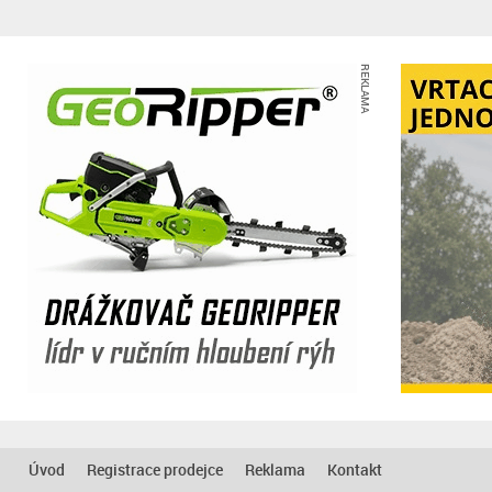
REKLAMA
Úvod
Registrace prodejce
Reklama
Kontakt