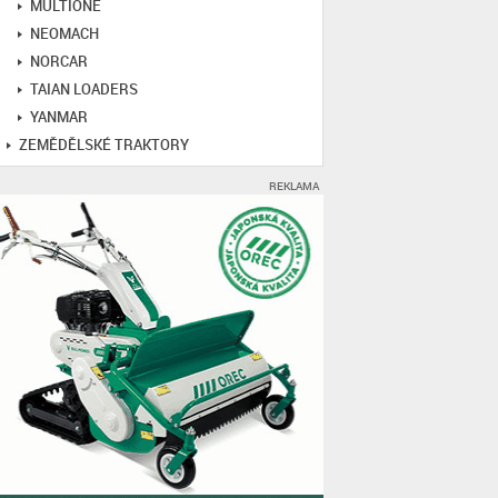
MULTIONE
NEOMACH
NORCAR
TAIAN LOADERS
YANMAR
ZEMĚDĚLSKÉ TRAKTORY
REKLAMA