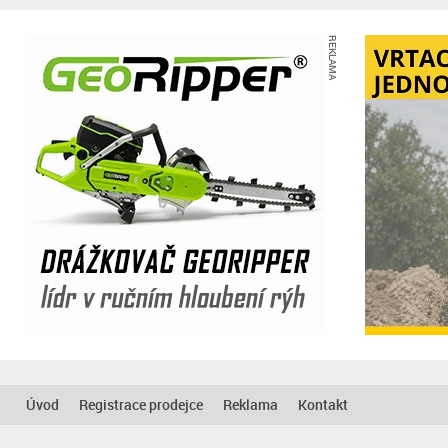
REKLAMA
Úvod
Registrace prodejce
Reklama
Kontakt