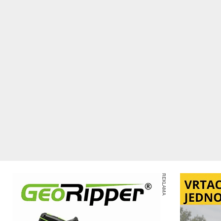
REKLAMA