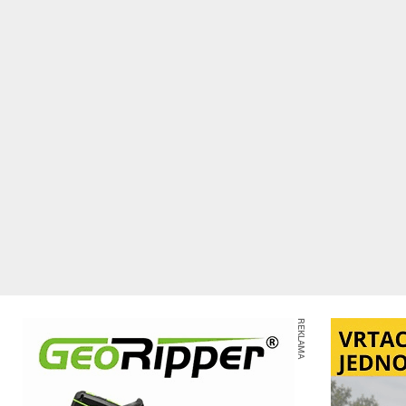
REKLAMA