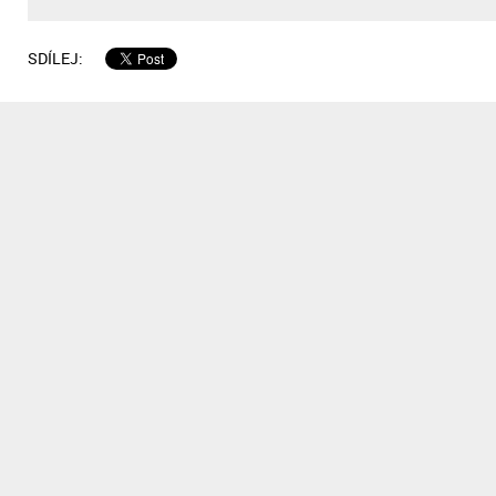
SDÍLEJ: