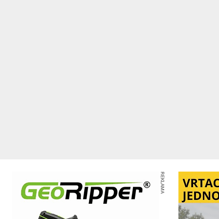
REKLAMA