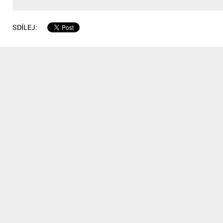
SDÍLEJ: