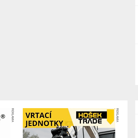
REKLAMA
REKLAMA