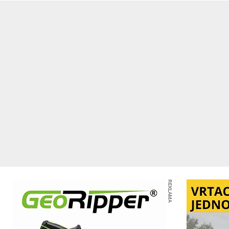
REKLAMA