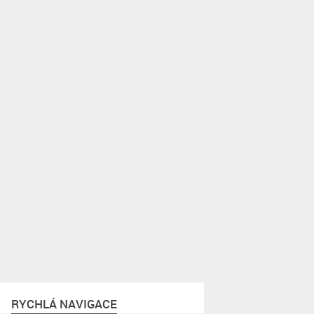
RYCHLÁ NAVIGACE