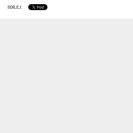
SDÍLEJ: