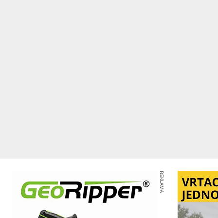
REKLAMA