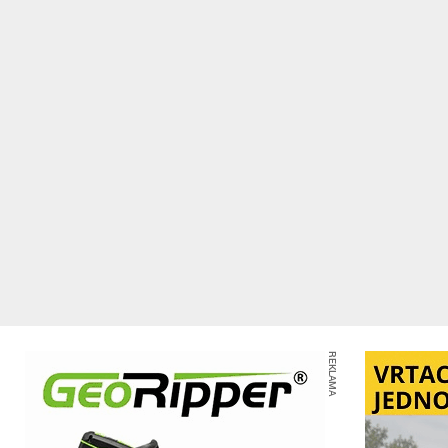
REKLAMA