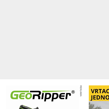
REKLAMA