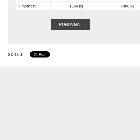
Hmotnost
1060 kg
1080 kg
POROVNAT
SDÍLEJ: