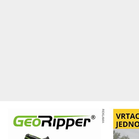
REKLAMA