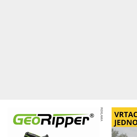
REKLAMA